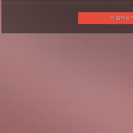
더 알아보