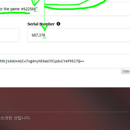
 스크린 샷입니다.