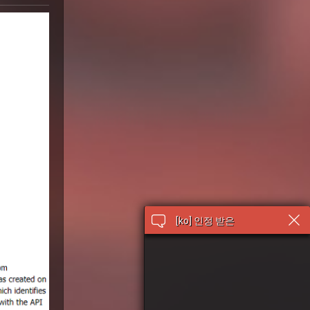
[ko] 인정 받은