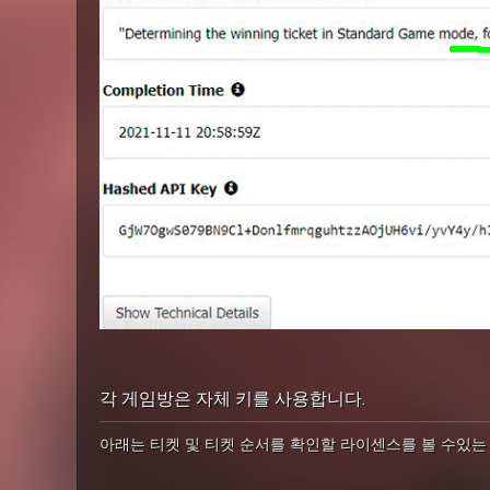
각 게임방은 자체 키를 사용합니다.
아래는 티켓 및 티켓 순서를 확인할 라이센스를 볼 수있는