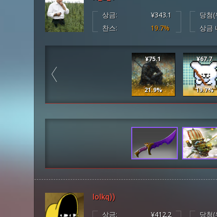
상금:
¥343.1
당첨(
찬스:
19.7%
상금 
¥75.1
¥67.7
21.9%
19.7%
lolkq))
상금:
¥412.2
당첨(