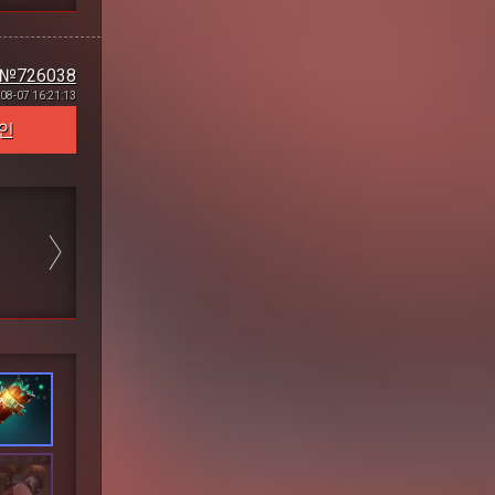
№726038
08-07 16:21:13