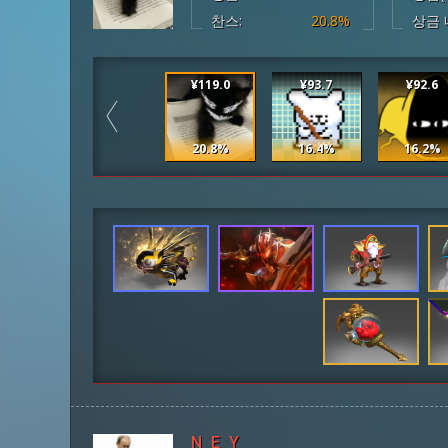
찬스:
20.8%
상금 
¥119.0
¥93.7
¥92.6
20.8%
16.4%
16.2%
N_E_Y