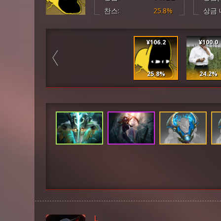
찬스:
25.8%
상금 
¥106.2
¥100.0
25.8%
24.2%
L