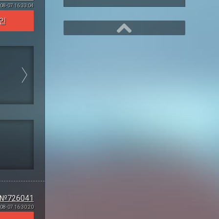
08-07 16:33:04
№726041
08-07 16:30:20