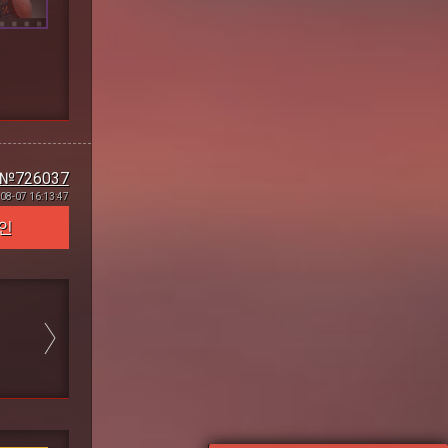
№726037
08-07 16:13:47