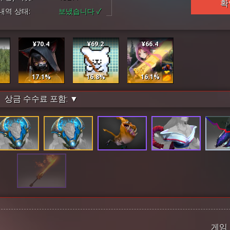
내역 상태:
보냈습니다 ✓
¥70.4
¥69.2
¥66.4
17.1%
16.8%
16.1%
상금 수수료 포함: ▼
게임 