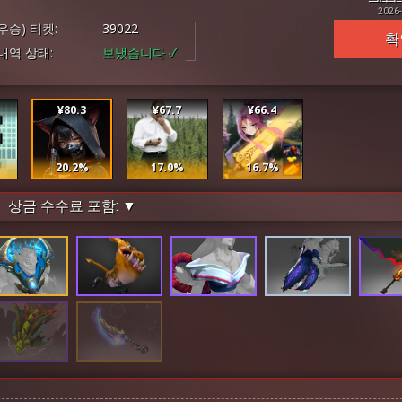
2026-
우승) 티켓:
39022
내역 상태:
보냈습니다 ✓
¥80.3
¥67.7
¥66.4
20.2%
17.0%
16.7%
상금 수수료 포함: ▼