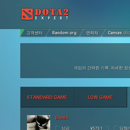
고객센터
Random.org
연락처
Canvas
00
:
게임의 간략한 기록. 자세한 
STANDARD GAME
LOW GAME
Doni4
상금:
¥573.1
당첨(